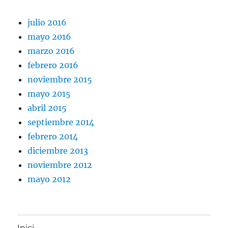
julio 2016
mayo 2016
marzo 2016
febrero 2016
noviembre 2015
mayo 2015
abril 2015
septiembre 2014
febrero 2014
diciembre 2013
noviembre 2012
mayo 2012
Inici