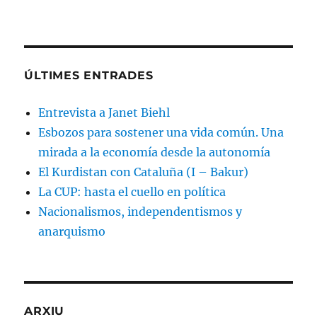
ÚLTIMES ENTRADES
Entrevista a Janet Biehl
Esbozos para sostener una vida común. Una
mirada a la economía desde la autonomía
El Kurdistan con Cataluña (I – Bakur)
La CUP: hasta el cuello en política
Nacionalismos, independentismos y
anarquismo
ARXIU