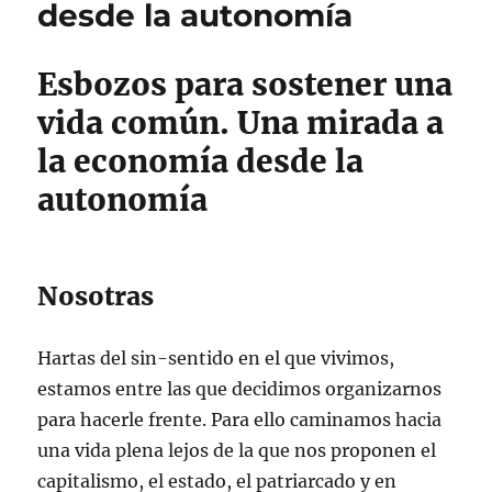
desde la autonomía
Esbozos para sostener una
vida común. Una mirada a
la economía desde la
autonomía
Nosotras
Hartas del sin-sentido en el que vivimos,
estamos entre las que decidimos organizarnos
para hacerle frente. Para ello caminamos hacia
una vida plena lejos de la que nos proponen el
capitalismo, el estado, el patriarcado y en