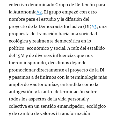
colectivo denominado Grupo de Reflexión para
la Autonomía
^2
. El grupo empezó con otro
nombre para el estudio y la difusión del
proyecto de la Democracia Inclusiva (DI)
^3
, una
propuesta de transición hacia una sociedad
ecológica y realmente democrática en lo
político, económico y social. A raíz del estallido
del 15M y de diversas influencias que nos
fueron inspirando, decidimos dejar de
promocionar directamente el proyecto de la DI
y pasamos a definirnos con la terminología más
amplia de «autonomía», entendida como la
autogestión y la auto-determinación sobre
todos los aspectos de la vida personal y
colectiva en un sentido emancipador, ecológico
y de cambio de valores i transformación