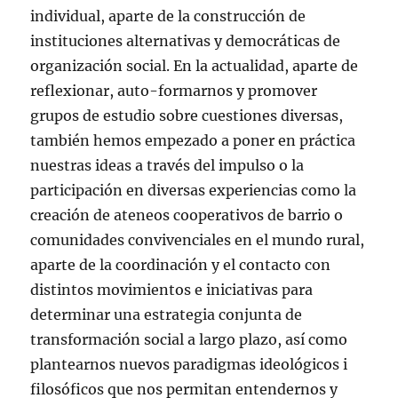
individual, aparte de la construcción de
instituciones alternativas y democráticas de
organización social. En la actualidad, aparte de
reflexionar, auto-formarnos y promover
grupos de estudio sobre cuestiones diversas,
también hemos empezado a poner en práctica
nuestras ideas a través del impulso o la
participación en diversas experiencias como la
creación de ateneos cooperativos de barrio o
comunidades convivenciales en el mundo rural,
aparte de la coordinación y el contacto con
distintos movimientos e iniciativas para
determinar una estrategia conjunta de
transformación social a largo plazo, así como
plantearnos nuevos paradigmas ideológicos i
filosóficos que nos permitan entendernos y