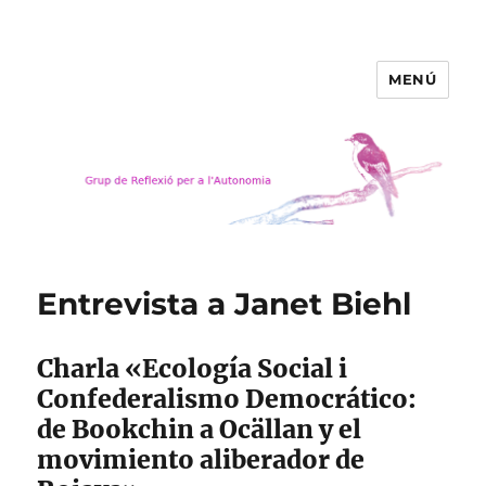
MENÚ
Grup de Reflexió per a
l'Autonomia
Entrevista a Janet Biehl
Charla «Ecología Social i
Confederalismo Democrático:
de Bookchin a Ocällan y el
movimiento aliberador de