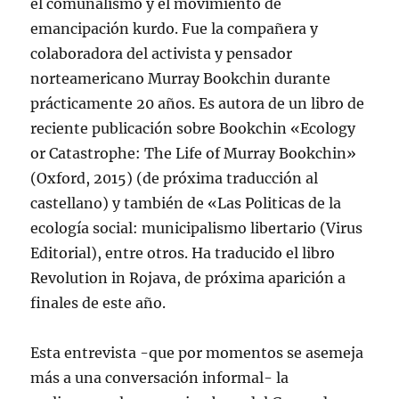
el comunalismo y el movimiento de
emancipación kurdo. Fue la compañera y
colaboradora del activista y pensador
norteamericano Murray Bookchin durante
prácticamente 20 años. Es autora de un libro de
reciente publicación sobre Bookchin «Ecology
or Catastrophe: The Life of Murray Bookchin»
(Oxford, 2015) (de próxima traducción al
castellano) y también de «Las Politicas de la
ecología social: municipalismo libertario (Virus
Editorial), entre otros. Ha traducido el libro
Revolution in Rojava, de próxima aparición a
finales de este año.
Esta entrevista -que por momentos se asemeja
más a una conversación informal- la