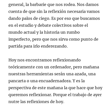
general, la barbarie que nos rodea. Nos damos
cuenta de que sin la reflexión necesaria vamos
dando palos de ciego. Es por eso que buscamos
en el estudio y debate colectivos sobre el
mundo actual y la historia un rumbo
imperfecto, pero que nos sirva como punto de
partida para irlo enderezando.
Hoy nos encontramos reflexionando
teóricamente con un ordenador, pero mañana
nuestras herramientas serán una azada, una
pancarta o una encuadernadora. Y es la
perspectiva de este mañana la que hace que hoy
queremos reflexionar. Porque el trabajo de ayer
nutre las reflexiones de hoy.