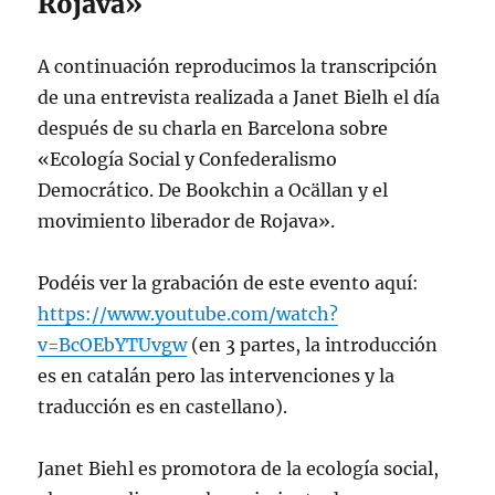
Rojava»
A continuación reproducimos la transcripción
de una entrevista realizada a Janet Bielh el día
después de su charla en Barcelona sobre
«Ecología Social y Confederalismo
Democrático. De Bookchin a Ocällan y el
movimiento liberador de Rojava».
Podéis ver la grabación de este evento aquí:
https://www.youtube.com/watch?
v=BcOEbYTUvgw
(en 3 partes, la introducción
es en catalán pero las intervenciones y la
traducción es en castellano).
Janet Biehl es promotora de la ecología social,