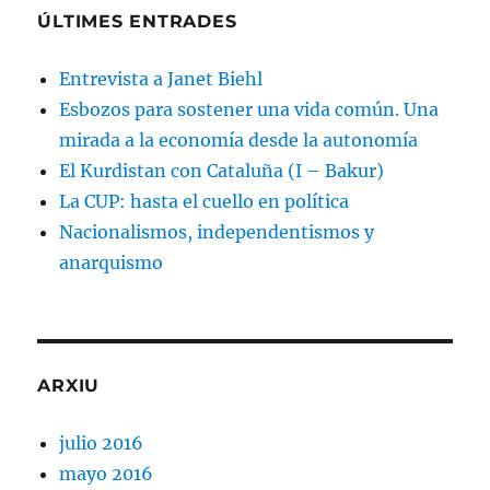
ÚLTIMES ENTRADES
Entrevista a Janet Biehl
Esbozos para sostener una vida común. Una
mirada a la economía desde la autonomía
El Kurdistan con Cataluña (I – Bakur)
La CUP: hasta el cuello en política
Nacionalismos, independentismos y
anarquismo
ARXIU
julio 2016
mayo 2016