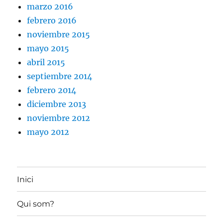
marzo 2016
febrero 2016
noviembre 2015
mayo 2015
abril 2015
septiembre 2014
febrero 2014
diciembre 2013
noviembre 2012
mayo 2012
Inici
Qui som?