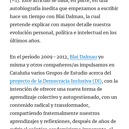
[^1]: Este artículo se basa, en parte, en una
autobiografía inedita que empezamos a escribir
hace un tiempo con Blai Dalmau, la cual
pretende explicar con mayor detalle nuestra
evolución personal, política e intelectual en los
últimos años.
En el período 2009–2012,
Blai Dalmau
yo
misma y otros compañeros/as impulsamos en
Cataluña varios Grupos de Estudio acerca del
proyecto de la Democracia Inclusiva (DI)
, con la
intención de ofrecer una nueva forma de
aprendizaje colectivo y autogestionado, con un
contenido radical y transformador,
compartiendo fraternalmente nuestros
aprendizajes y reflexiones, después de años de