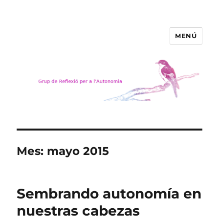
MENÚ
Grup de Reflexió per a
l'Autonomia
Mes:
mayo 2015
Sembrando autonomía en
nuestras cabezas