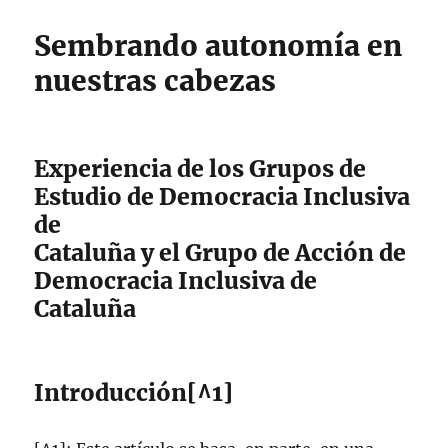
Sembrando autonomía en
nuestras cabezas
Experiencia de los Grupos de
Estudio de Democracia Inclusiva
de
Cataluña y el Grupo de Acción de
Democracia Inclusiva de
Cataluña
Introducción[^1]