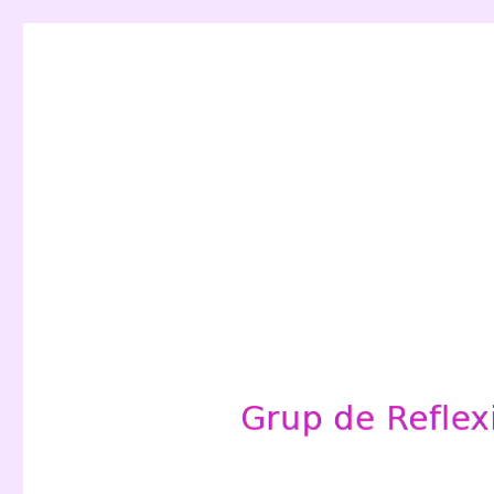
Grup de Reflexió per a l