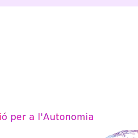
'Autonomia