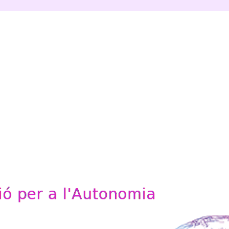
'Autonomia