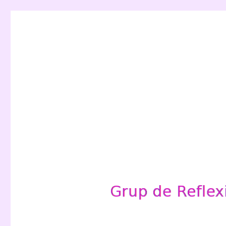
Grup de Reflexió per a l