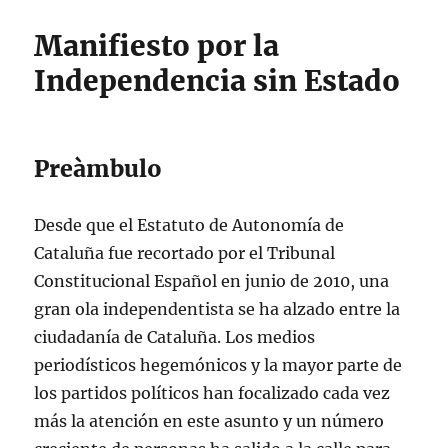
Manifiesto por la
Independencia sin Estado
Preàmbulo
Desde que el Estatuto de Autonomía de
Cataluña fue recortado por el Tribunal
Constitucional Español en junio de 2010, una
gran ola independentista se ha alzado entre la
ciudadanía de Cataluña. Los medios
periodísticos hegemónicos y la mayor parte de
los partidos políticos han focalizado cada vez
más la atención en este asunto y un número