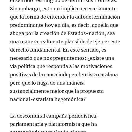
el sentido restringido de definir sus fronteras.
Sin embargo, esto no implica necesariamente
que la forma de entender la autodeterminación
predominante hoy en día, es decir, aquella que
aboga por la creación de Estados-nación, sea
una manera realmente plausible de ejercer este
derecho fundamental. En este sentido, es
necesario que nos preguntemos: ¿existe una
vía política que responda a las motivaciones
positivas de la causa independentista catalana
pero que lo haga de una manera
sustancialmente mejor que la propuesta
nacional-estatista hegemónica?
La descomunal campaña periodística,
parlamentaria y plataformista que ha