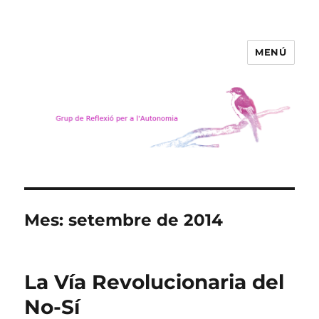
MENÚ
Grup de Reflexió per a
l'Autonomia
Mes:
setembre de 2014
La Vía Revolucionaria del
No-Sí