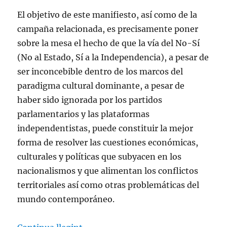
El objetivo de este manifiesto, así como de la
campaña relacionada, es precisamente poner
sobre la mesa el hecho de que la vía del No-Sí
(No al Estado, Sí a la Independencia), a pesar de
ser inconcebible dentro de los marcos del
paradigma cultural dominante, a pesar de
haber sido ignorada por los partidos
parlamentarios y las plataformas
independentistas, puede constituir la mejor
forma de resolver las cuestiones económicas,
culturales y políticas que subyacen en los
nacionalismos y que alimentan los conflictos
territoriales así como otras problemáticas del
mundo contemporáneo.