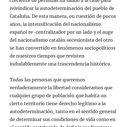
creciente de personas ha salido a la calle para
reivindicar la autodeterminación del pueblo de
Cataluña. De esta manera, en cuestión de pocos
años, la intensificación del nacionalismo
español re-centralizador por un lado y el auge
del nacionalismo catalán secesionista del otro
se han convertido en fenómenos sociopolíticos
de nuestros tiempos que revisten
indudablemente una trascendencia histórica.
Todas las personas que queremos
verdaderamente la libertad consideramos que
cualquier grupo de población que habita un
cierto territorio tiene derecho legítimo a la
autodeterminación, tanto en el sentido general
de determinar sus condiciones de vida como en