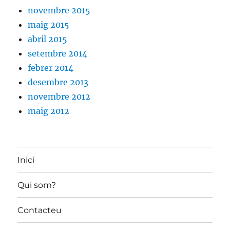
novembre 2015
maig 2015
abril 2015
setembre 2014
febrer 2014
desembre 2013
novembre 2012
maig 2012
Inici
Qui som?
Contacteu