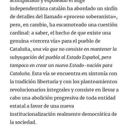
acompañado y espoleado el auge
independentista catalán ha abordado un sinfín
de detalles del llamado «proceso soberanista»,
pero, en cambio, ha escamoteado una cuestión
cardinal: a saber, el hecho de que existe una
genuina «tercera vía» para el pueblo de
Cataluña,
una vía que no consiste en mantener la
subyugación del pueblo al Estado Español, pero
tampoco en crear un nuevo Estado-nación para
Cataluña
. Esta vía se encuentra en sintonía con
la tradición libertaria y con los planteamientos
revolucionarios integrales y consiste en llevar a
cabo una abolición progresiva de toda entidad
estatal a favor de una nueva
institucionalización realmente democrática de
la sociedad.