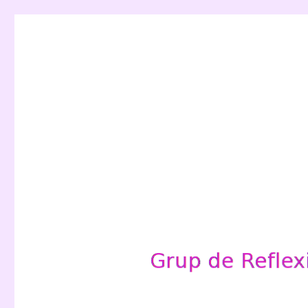
Grup de Reflexió per a l