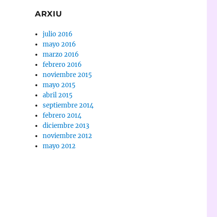
ARXIU
julio 2016
mayo 2016
marzo 2016
febrero 2016
noviembre 2015
mayo 2015
abril 2015
septiembre 2014
febrero 2014
diciembre 2013
noviembre 2012
mayo 2012