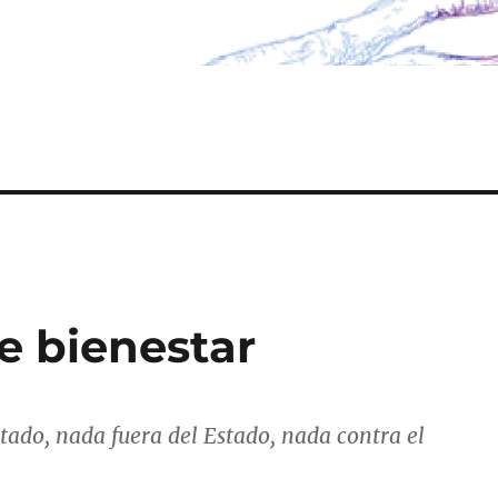
e bienestar
tado, nada fuera del Estado, nada contra el