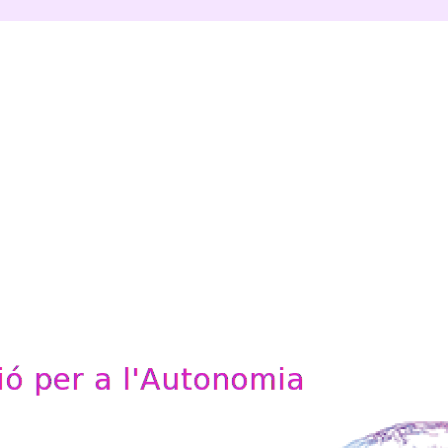
'Autonomia