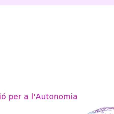
'Autonomia