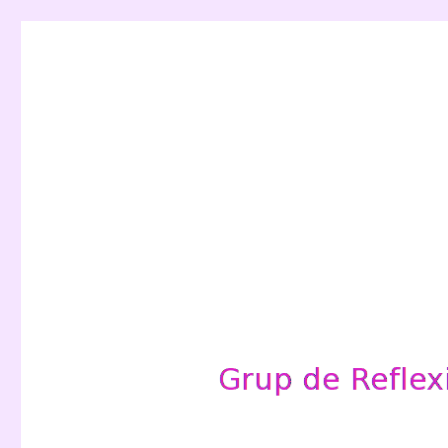
Grup de Reflexió per a l