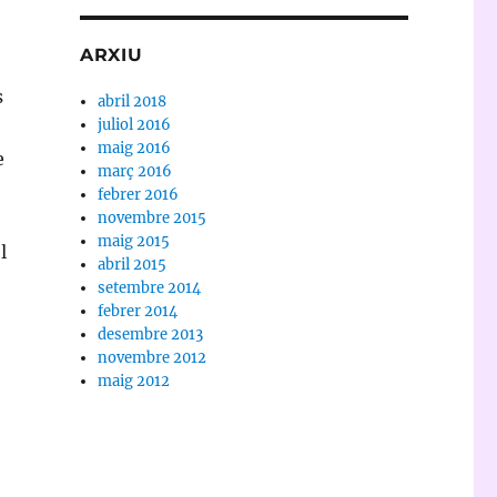
ARXIU
s
abril 2018
juliol 2016
maig 2016
e
març 2016
febrer 2016
novembre 2015
maig 2015
l
abril 2015
setembre 2014
febrer 2014
desembre 2013
novembre 2012
maig 2012