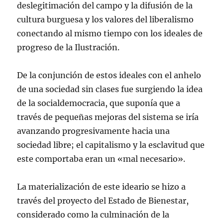
deslegitimación del campo y la difusión de la
cultura burguesa y los valores del liberalismo
conectando al mismo tiempo con los ideales de
progreso de la Ilustración.
De la conjunción de estos ideales con el anhelo
de una sociedad sin clases fue surgiendo la idea
de la socialdemocracia, que suponía que a
través de pequeñas mejoras del sistema se iría
avanzando progresivamente hacia una
sociedad libre; el capitalismo y la esclavitud que
este comportaba eran un «mal necesario».
La materialización de este ideario se hizo a
través del proyecto del Estado de Bienestar,
considerado como la culminación de la