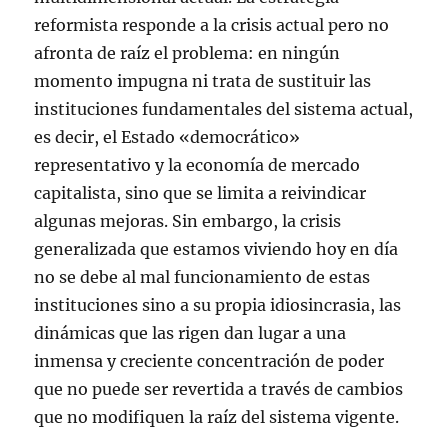
reformista responde a la crisis actual pero no
afronta de raíz el problema: en ningún
momento impugna ni trata de sustituir las
instituciones fundamentales del sistema actual,
es decir, el Estado «democrático»
representativo y la economía de mercado
capitalista, sino que se limita a reivindicar
algunas mejoras. Sin embargo, la crisis
generalizada que estamos viviendo hoy en día
no se debe al mal funcionamiento de estas
instituciones sino a su propia idiosincrasia, las
dinámicas que las rigen dan lugar a una
inmensa y creciente concentración de poder
que no puede ser revertida a través de cambios
que no modifiquen la raíz del sistema vigente.