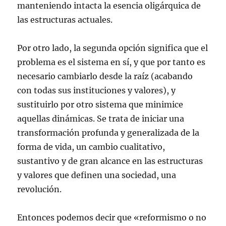
manteniendo intacta la esencia oligárquica de
las estructuras actuales.
Por otro lado, la segunda opción significa que el
problema es el sistema en sí, y que por tanto es
necesario cambiarlo desde la raíz (acabando
con todas sus instituciones y valores), y
sustituirlo por otro sistema que minimice
aquellas dinámicas. Se trata de iniciar una
transformación profunda y generalizada de la
forma de vida, un cambio cualitativo,
sustantivo y de gran alcance en las estructuras
y valores que definen una sociedad, una
revolución.
Entonces podemos decir que «reformismo o no