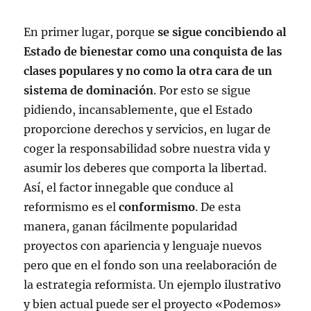
En primer lugar, porque
se sigue concibiendo al
Estado de bienestar como una conquista de las
clases populares y no como la otra cara de un
sistema de dominación
. Por esto se sigue
pidiendo, incansablemente, que el Estado
proporcione derechos y servicios, en lugar de
coger la responsabilidad sobre nuestra vida y
asumir los deberes que comporta la libertad.
Así, el factor innegable que conduce al
reformismo es el
conformismo
. De esta
manera, ganan fácilmente popularidad
proyectos con apariencia y lenguaje nuevos
pero que en el fondo son una reelaboración de
la estrategia reformista. Un ejemplo ilustrativo
y bien actual puede ser el proyecto «Podemos»