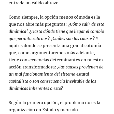
entrada un cálido abrazo.
Como siempre, la opción menos cómoda es la
que nos abre más preguntas:
¿Cómo salir de esta
dinámica? ¿Hasta dónde tiene que llegar el cambio
que permita salirnos? ¿Cuáles son las causas?
Y
aquí es donde se presenta una gran dicotomía
que, como argumentaremos más adelante,
tiene consecuencias determinantes en nuestra
acción transformadora:
¿las causas provienen de
un mal funcionamiento del sistema estatal-
capitalista o son consecuencia inevitable de las
dinámicas inherentes a este?
Según la primera opción, el problema no es la
organización en Estado y mercado