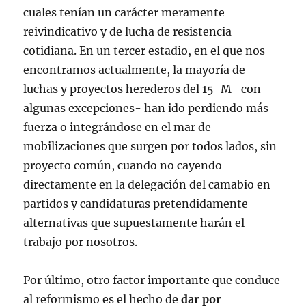
cuales tenían un carácter meramente
reivindicativo y de lucha de resistencia
cotidiana. En un tercer estadio, en el que nos
encontramos actualmente, la mayoría de
luchas y proyectos herederos del 15-M -con
algunas excepciones- han ido perdiendo más
fuerza o integrándose en el mar de
mobilizaciones que surgen por todos lados, sin
proyecto común, cuando no cayendo
directamente en la delegación del camabio en
partidos y candidaturas pretendidamente
alternativas que supuestamente harán el
trabajo por nosotros.
Por último, otro factor importante que conduce
al reformismo es el hecho de
dar por