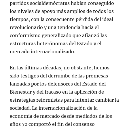
partidos socialdemócratas habían conseguido
los niveles de apoyo más amplios de todos los
tiempos, con la consecuente pérdida del ideal
revolucionario y una tendencia hacia el
conformismo generalizado que afianzó las
estructuras heterónomas del Estado y el
mercado internacionalizado.
En las últimas décadas, no obstante, hemos
sido testigos del derrumbe de las promesas
lanzadas por los defensores del Estado del
Bienestar y del fracaso en la aplicación de
estrategias reformistas para intentar cambiar la
sociedad. La internacionalización de la
economía de mercado desde mediados de los
años 70 comportó el fin del consenso