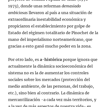
1973), donde unas reformas
demasiado
ambiciosas
llevaron al país a una situación de
extraordinaria inestabilidad económica y
propiciaron el establecimiento por golpe de
Estado del régimen totalitario de Pinochet de la
mano del imperialismo norteamericano, que
gracias a esto ganó mucho poder en la zona.
Por otro lado, es
a-histórica
porque ignora que
actualmente la dinámica socioeconómica del
sistema no es la de aumentar los controles
sociales sobre los mercados (protección del
medio ambiente, de las personas, del trabajo,
etc.), sino bien al contrario. La dinámica de
mercantilización -a cada vez más territorios, y
a la vez de más aspectos de nuestra vida- es