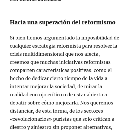
Hacia una superación del reformismo
Si bien hemos argumentado la imposibilidad de
cualquier estrategia reformista para resolver la
crisis multidimensional que nos afecta,
creemos que muchas iniciativas reformistas
comparten características positivas, como el
hecho de dedicar cierto tiempo de la vida a
intentar mejorar la sociedad, de mirar la
realidad con ojo crítico o de estar abierto a
debatir sobre cómo mejorarla. Nos queremos
distanciar, de esta forma, de los sectores
«revolucionarios» puristas que solo critican a
diestro y siniestro sin proponer alternativas,