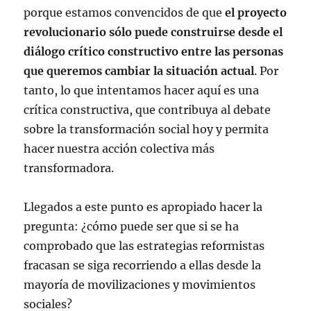
porque estamos convencidos de que
el proyecto
revolucionario sólo puede construirse desde el
diálogo crítico constructivo entre las personas
que queremos cambiar la situación actual
. Por
tanto, lo que intentamos hacer aquí es una
crítica constructiva, que contribuya al debate
sobre la transformación social hoy y permita
hacer nuestra acción colectiva más
transformadora.
Llegados a este punto es apropiado hacer la
pregunta: ¿cómo puede ser que si se ha
comprobado que las estrategias reformistas
fracasan se siga recorriendo a ellas desde la
mayoría de movilizaciones y movimientos
sociales?