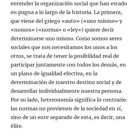
entender la organización social que han estado
en pugna a lo largo de la historia. La primera,
que viene del griego «auto» («uno mismo» y
«nomos» («norma» o «ley») quiere decir
determinarse uno mismo. Como somos seres
sociales que nos necesitamos los unos a los
otros, se trata de tener la posibilidad real de
participar juntamente con todos los demás, en
un plano de igualdad efectiva, en la
determinación de nuestro destino social y de
desarrollar individualmente nuestra persona.
Por su lado, heteronomía significa lo contrario:
las normas no provienen de la sociedad en sí,
sino de un ente separado de esta, es decir, una
élite.