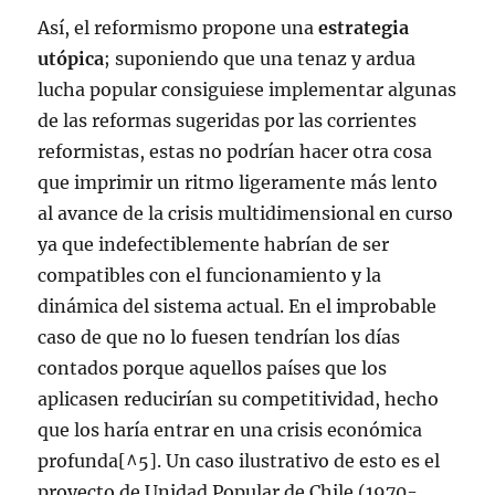
Así, el reformismo propone una
estrategia
utópica
; suponiendo que una tenaz y ardua
lucha popular consiguiese implementar algunas
de las reformas sugeridas por las corrientes
reformistas, estas no podrían hacer otra cosa
que imprimir un ritmo ligeramente más lento
al avance de la crisis multidimensional en curso
ya que indefectiblemente habrían de ser
compatibles con el funcionamiento y la
dinámica del sistema actual. En el improbable
caso de que no lo fuesen tendrían los días
contados porque aquellos países que los
aplicasen reducirían su competitividad, hecho
que los haría entrar en una crisis económica
profunda[^5]. Un caso ilustrativo de esto es el
proyecto de Unidad Popular de Chile (1970-