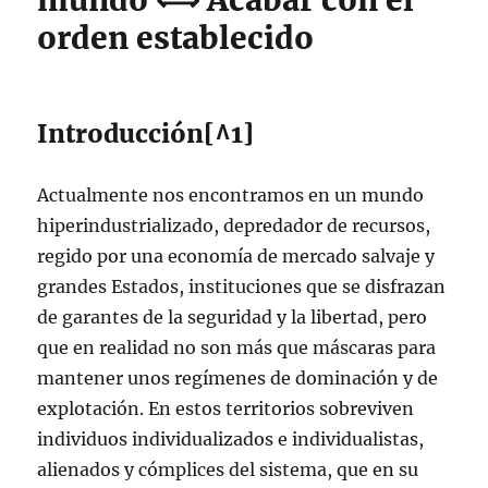
mundo ⟺ Acabar con el
orden establecido
Introducción[^1]
Actualmente nos encontramos en un mundo
hiperindustrializado, depredador de recursos,
regido por una economía de mercado salvaje y
grandes Estados, instituciones que se disfrazan
de garantes de la seguridad y la libertad, pero
que en realidad no son más que máscaras para
mantener unos regímenes de dominación y de
explotación. En estos territorios sobreviven
individuos individualizados e individualistas,
alienados y cómplices del sistema, que en su