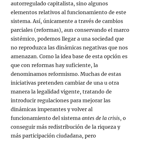
autorregulado capitalista, sino algunos
elementos relativos al funcionamiento de este
sistema. Así, únicamente a través de cambios
parciales (reformas), aun conservando el marco
sistémico, podemos llegar a una sociedad que
no reproduzca las dinámicas negativas que nos
amenazan. Como la idea base de esta opción es
que con reformas hay suficiente, la
denominamos reformismo. Muchas de estas
iniciativas pretenden cambiar de una u otra
manera la legalidad vigente, tratando de
introducir regulaciones para mejorar las
dinámicas imperantes y volver al
funcionamiento del sistema
antes de la crisis
, o
conseguir más redistribución de la riqueza y
más participación ciudadana, pero