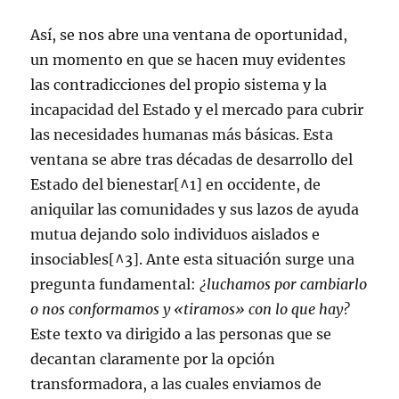
Así, se nos abre una ventana de oportunidad,
un momento en que se hacen muy evidentes
las contradicciones del propio sistema y la
incapacidad del Estado y el mercado para cubrir
las necesidades humanas más básicas. Esta
ventana se abre tras décadas de desarrollo del
Estado del bienestar[^1] en occidente, de
aniquilar las comunidades y sus lazos de ayuda
mutua dejando solo individuos aislados e
insociables[^3]. Ante esta situación surge una
pregunta fundamental:
¿luchamos por cambiarlo
o nos conformamos y «tiramos» con lo que hay?
Este texto va dirigido a las personas que se
decantan claramente por la opción
transformadora, a las cuales enviamos de