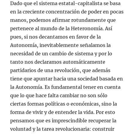
Dado que el sistema estatal-capitalista se basa
en la creciente concentración de poder en pocas
manos, podemos afirmar rotundamente que
pertenece al mundo de la Heteronomía. Así
pues, si nos decantamos en favor de la
Autonomía, inevitablemente señalamos la
necesidad de un cambio de sistema y por lo
tanto nos declaramos automáticamente
partidarios de una revolución, que además
tiene que apuntar hacia una sociedad basada en
la Autonomía. Es fundamental tener en cuenta
que lo que hace falta cambiar no son sólo
ciertas formas políticas o económicas, sino la
forma de vivir y de entender la vida. Por esto
pensamos que es imprescindible recuperar la
voluntad y la tarea revolucionaria: construir