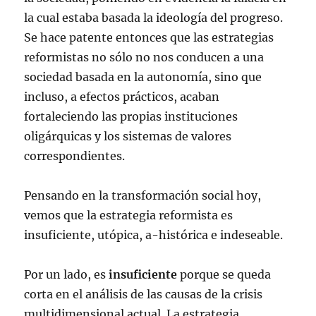
la cual estaba basada la ideología del progreso.
Se hace patente entonces que las estrategias
reformistas no sólo no nos conducen a una
sociedad basada en la autonomía, sino que
incluso, a efectos prácticos, acaban
fortaleciendo las propias instituciones
oligárquicas y los sistemas de valores
correspondientes.
Pensando en la transformación social hoy,
vemos que la estrategia reformista es
insuficiente, utópica, a-histórica e indeseable.
Por un lado, es
insuficiente
porque se queda
corta en el análisis de las causas de la crisis
multidimensional actual. La estrategia