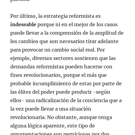
Por último, la estrategia reformista es
indeseable
porque ni en el mejor de los casos
puede llevar a la comprensión de la amplitud de
los cambios que son necesarios tirar adelante
para provocar un cambio social real. Por
ejemplo, diversos sectores sostienen que las
demandas reformistas pueden hacerse con
fines revolucionarios, porque el más que
probable incumplimiento de estas por parte de
las élites del poder puede producir -según
ellos- una radicalización de la conciencia que a
la vez puede llevar a una situación
revolucionaria. No obstante, aunque tenga
alguna lógica aparente, este tipo de
argumentaciones son perniciosas por dos