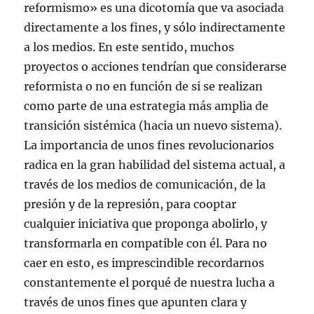
reformismo» es una dicotomía que va asociada
directamente a los fines, y sólo indirectamente
a los medios. En este sentido, muchos
proyectos o acciones tendrían que considerarse
reformista o no en función de si se realizan
como parte de una estrategia más amplia de
transición sistémica (hacia un nuevo sistema).
La importancia de unos fines revolucionarios
radica en la gran habilidad del sistema actual, a
través de los medios de comunicación, de la
presión y de la represión, para cooptar
cualquier iniciativa que proponga abolirlo, y
transformarla en compatible con él. Para no
caer en esto, es imprescindible recordarnos
constantemente el porqué de nuestra lucha a
través de unos fines que apunten clara y