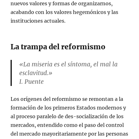
nuevos valores y formas de organizarnos,
acabando con los valores hegemónicos y las
instituciones actuales.
La trampa del reformismo
«La miseria es el síntoma, el mal la
esclavitud.»
I. Puente
Los orígenes del reformismo se remontan a la
formación de los primeros Estados modernos y
al proceso paralelo de des-socialización de los
mercados, entendido como el paso del control
del mercado mayoritariamente por las personas