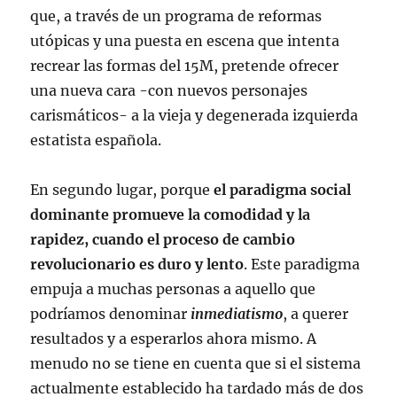
que, a través de un programa de reformas
utópicas y una puesta en escena que intenta
recrear las formas del 15M, pretende ofrecer
una nueva cara -con nuevos personajes
carismáticos- a la vieja y degenerada izquierda
estatista española.
En segundo lugar, porque
el paradigma social
dominante promueve la comodidad y la
rapidez, cuando el proceso de cambio
revolucionario es duro y lento
. Este paradigma
empuja a muchas personas a aquello que
podríamos denominar
inmediatismo
, a querer
resultados y a esperarlos ahora mismo. A
menudo no se tiene en cuenta que si el sistema
actualmente establecido ha tardado más de dos