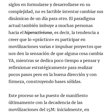
siglos en formularse y desarrollarse en su
complejidad, no es factible intentar cambiar sus
dinámicas de un día para otro. El paradigma
actual también imbuye a muchas personas
hacia el
hiperactivismo
, es decir, la tendencia a
creer que lo «práctico» es participar en
movilizaciones varias e impulsar proyectos que
nos den la sensación de que alguna cosa cambia
YA, mientras se dedica poco tiempo a pensar y
reflexionar estratégicamente para realizar
pocos pasos pero en la buena dirección y con
firmeza, construyendo bases sólidas.
Este proceso se ha puesto de manifiesto
últimamente con la decadencia de las
movilizaciones del 15M: inicialmente, en