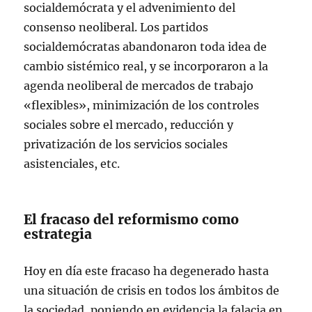
socialdemócrata y el advenimiento del
consenso neoliberal. Los partidos
socialdemócratas abandonaron toda idea de
cambio sistémico real, y se incorporaron a la
agenda neoliberal de mercados de trabajo
«flexibles», minimización de los controles
sociales sobre el mercado, reducción y
privatización de los servicios sociales
asistenciales, etc.
El fracaso del reformismo como
estrategia
Hoy en día este fracaso ha degenerado hasta
una situación de crisis en todos los ámbitos de
la sociedad, poniendo en evidencia la falacia en