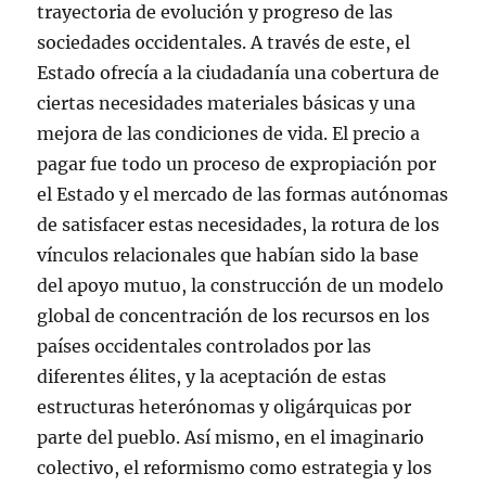
trayectoria de evolución y progreso de las
sociedades occidentales. A través de este, el
Estado ofrecía a la ciudadanía una cobertura de
ciertas necesidades materiales básicas y una
mejora de las condiciones de vida. El precio a
pagar fue todo un proceso de expropiación por
el Estado y el mercado de las formas autónomas
de satisfacer estas necesidades, la rotura de los
vínculos relacionales que habían sido la base
del apoyo mutuo, la construcción de un modelo
global de concentración de los recursos en los
países occidentales controlados por las
diferentes élites, y la aceptación de estas
estructuras heterónomas y oligárquicas por
parte del pueblo. Así mismo, en el imaginario
colectivo, el reformismo como estrategia y los