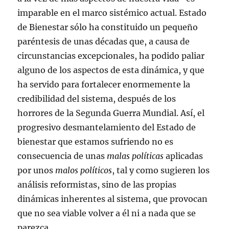
imparable en el marco sistémico actual. Estado
de Bienestar sólo ha constituido un pequeño
paréntesis de unas décadas que, a causa de
circunstancias excepcionales, ha podido paliar
alguno de los aspectos de esta dinámica, y que
ha servido para fortalecer enormemente la
credibilidad del sistema, después de los
horrores de la Segunda Guerra Mundial. Así, el
progresivo desmantelamiento del Estado de
bienestar que estamos sufriendo no es
consecuencia de unas
malas políticas
aplicadas
por unos
malos políticos
, tal y como sugieren los
análisis reformistas, sino de las propias
dinámicas inherentes al sistema, que provocan
que no sea viable volver a él ni a nada que se
parezca.