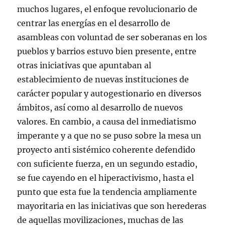
muchos lugares, el enfoque revolucionario de
centrar las energías en el desarrollo de
asambleas con voluntad de ser soberanas en los
pueblos y barrios estuvo bien presente, entre
otras iniciativas que apuntaban al
establecimiento de nuevas instituciones de
carácter popular y autogestionario en diversos
ámbitos, así como al desarrollo de nuevos
valores. En cambio, a causa del inmediatismo
imperante y a que no se puso sobre la mesa un
proyecto anti sistémico coherente defendido
con suficiente fuerza, en un segundo estadio,
se fue cayendo en el hiperactivismo, hasta el
punto que esta fue la tendencia ampliamente
mayoritaria en las iniciativas que son herederas
de aquellas movilizaciones, muchas de las