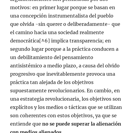
motivos: en primer lugar porque se basan en
una concepción instrumentalista del pueblo
que olvida -sin querer o deliberadamente- que
el camino hacia una sociedad realmente
democrática[^6] implica transparencia; en
segundo lugar porque a la práctica conducen a
un debilitamiento del pensamiento
antisistémico a medio plazo, a causa del olvido
progresivo que inevitablemente provoca una
práctica tan alejada de los objetivos
supuestamente revolucionarios. En cambio, en
una estrategia revolucionaria, los objetivos son
explícitos y los medios o tácticas que se utilizan
son coherentes con estos objetivos, ya que se
entiende que
no se puede superar la alienación
con medios alienados
.