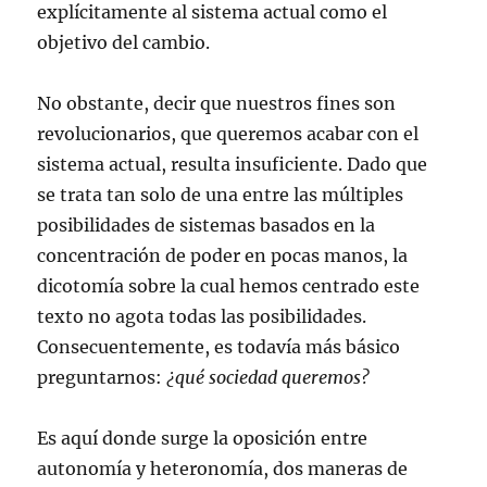
explícitamente al sistema actual como el
objetivo del cambio.
No obstante, decir que nuestros fines son
revolucionarios, que queremos acabar con el
sistema actual, resulta insuficiente. Dado que
se trata tan solo de una entre las múltiples
posibilidades de sistemas basados en la
concentración de poder en pocas manos, la
dicotomía sobre la cual hemos centrado este
texto no agota todas las posibilidades.
Consecuentemente, es todavía más básico
preguntarnos:
¿qué sociedad queremos?
Es aquí donde surge la oposición entre
autonomía y heteronomía, dos maneras de