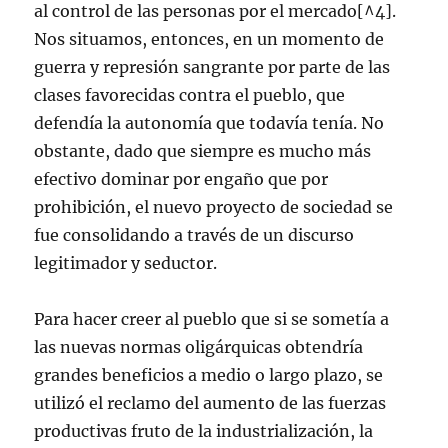
al control de las personas por el mercado[^4].
Nos situamos, entonces, en un momento de
guerra y represión sangrante por parte de las
clases favorecidas contra el pueblo, que
defendía la autonomía que todavía tenía. No
obstante, dado que siempre es mucho más
efectivo dominar por engaño que por
prohibición, el nuevo proyecto de sociedad se
fue consolidando a través de un discurso
legitimador y seductor.
Para hacer creer al pueblo que si se sometía a
las nuevas normas oligárquicas obtendría
grandes beneficios a medio o largo plazo, se
utilizó el reclamo del aumento de las fuerzas
productivas fruto de la industrialización, la