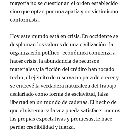
mayoría no se cuestionan el orden establecido
sino que optan por una apatía y un victimismo
conformista.
Hoy este mundo está en crisis. En occidente se
desploman los valores de una civilización: la
organización político-económica comienza a
hacer crisis, la abundancia de recursos
materiales y la ficción del crédito han tocado
techo, el ejército de reserva no para de crecer y
se entrevé la verdadera naturaleza del trabajo
asalariado como forma de esclavitud, falsa
libertad en un mundo de cadenas. El hecho de
que el sistema cada vez pueda satisfacer menos
las propias expectativas y promesas, le hace
perder credibilidad y fuerza.