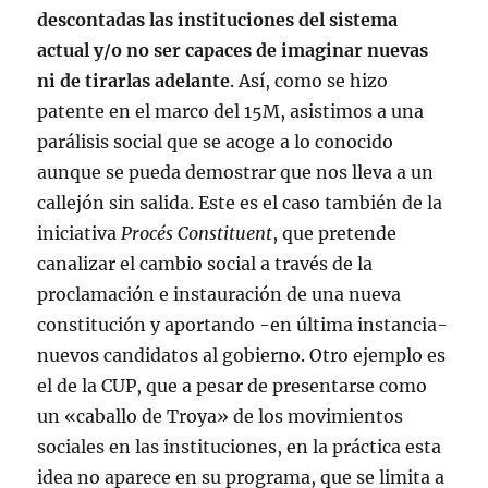
descontadas las instituciones del sistema
actual y/o no ser capaces de imaginar nuevas
ni de tirarlas adelante
. Así, como se hizo
patente en el marco del 15M, asistimos a una
parálisis social que se acoge a lo conocido
aunque se pueda demostrar que nos lleva a un
callejón sin salida. Este es el caso también de la
iniciativa
Procés Constituent
, que pretende
canalizar el cambio social a través de la
proclamación e instauración de una nueva
constitución y aportando -en última instancia-
nuevos candidatos al gobierno. Otro ejemplo es
el de la CUP, que a pesar de presentarse como
un «caballo de Troya» de los movimientos
sociales en las instituciones, en la práctica esta
idea no aparece en su programa, que se limita a