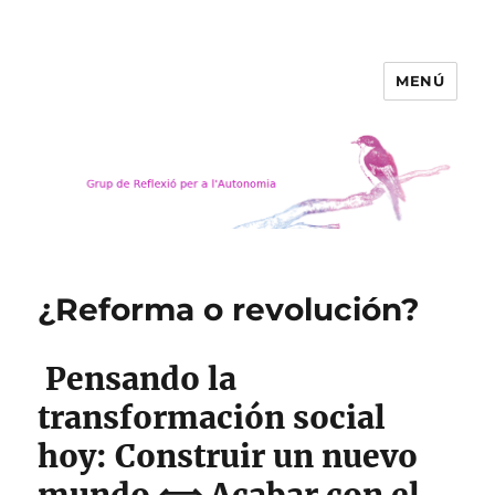
MENÚ
Grup de Reflexió per a
l'Autonomia
¿Reforma o revolución?
Pensando la
transformación social
hoy: Construir un nuevo