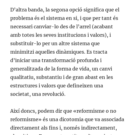
D’altra banda, la segona opció significa que el
problema és el sistema en si, i que per tant és
necessari canviar-lo des de l’arrel (acabant
amb totes les seves institucions i valors), i
substituir-lo per un altre sistema que
minimitzi aquelles dinàmiques. Es tracta
d’iniciar una transformació profunda i
generalitzada de la forma de vida, un canvi
qualitatiu, substantiu i de gran abast en les
estructures i valors que defineixen una
societat, una revolució.
Així doncs, podem dir que «reformisme o no
reformisme» és una dicotomia que va associada
directament als fins i, només indirectament,