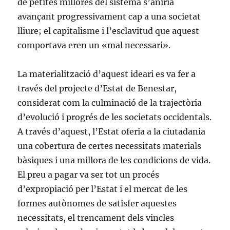
de petites millores del sistema s’aniria
avançant progressivament cap a una societat
lliure; el capitalisme i l’esclavitud que aquest
comportava eren un «mal necessari».
La materialització d’aquest ideari es va fer a
través del projecte d’Estat de Benestar,
considerat com la culminació de la trajectòria
d’evolució i progrés de les societats occidentals.
A través d’aquest, l’Estat oferia a la ciutadania
una cobertura de certes necessitats materials
bàsiques i una millora de les condicions de vida.
El preu a pagar va ser tot un procés
d’expropiació per l’Estat i el mercat de les
formes autònomes de satisfer aquestes
necessitats, el trencament dels vincles