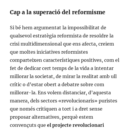
Cap a la superació del reformisme
Si bé hem argumentat la impossibilitat de
qualsevol estratègia reformista de resoldre la
crisi multidimensional que ens afecta, creiem
que moltes iniciatives reformistes
comparteixen característiques positives, com el
fet de dedicar cert temps de la vida a intentar
millorar la societat, de mirar la realitat amb ull
crític o d’estar obert a debatre sobre com
millorar-la. Ens volem distanciar, d’aquesta
manera, dels sectors «revolucionaris» puristes
que només critiquen a tort i a dret sense
proposar alternatives, perquè estem
convençuts que
el projecte revolucionari