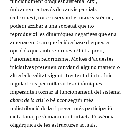
funcionament d’aquest sistema. Així,
únicament a través de canvis parcials
(reformes), tot conservant el marc sistèmic,
podem arribar a una societat que no
reprodueixi les dinàmiques negatives que ens
amenacen. Com que la idea base d’aquesta
opció és que amb reformes n’hi ha prou,
l’anomenem reformisme. Moltes d’aquestes
iniciatives pretenen canviar d’alguna manera o
altra la legalitat vigent, tractant d’introduir
regulacions per millorar les dinàmiques
imperants i tornar al funcionament del sistema
abans de la crisi
o bé aconseguir més
redistribució de la riquesa i més participació
ciutadana, però mantenint intacta l’essència
oligàrquica de les estructures actuals.