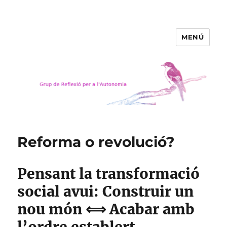
MENÚ
Grup de Reflexió per a
l'Autonomia
Reforma o revolució?
Pensant la transformació
social avui: Construir un
nou món ⟺ Acabar amb