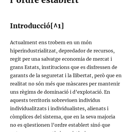
l’ordre establert
Introducció[^1]
Actualment ens trobem en un món
hiperindustrialitzat, depredador de recursos,
regit per una salvatge economia de mercat i
grans Estats, institucions que es disfressen de
garants de la seguretat i la llibertat, però que en
realitat no són més que màscares per mantenir
uns règims de dominació i d’explotació. En
aquests territoris sobreviuen individus
individualitzats i individualistes, alienats i
còmplices del sistema, que en la seva majoria
no es qüestionen l’ordre establert sinó que