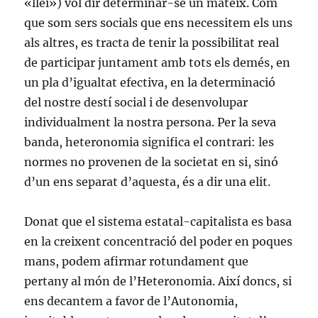
«llei») vol dir determinar-se un mateix. Com
que som sers socials que ens necessitem els uns
als altres, es tracta de tenir la possibilitat real
de participar juntament amb tots els demés, en
un pla d’igualtat efectiva, en la determinació
del nostre destí social i de desenvolupar
individualment la nostra persona. Per la seva
banda, heteronomia significa el contrari: les
normes no provenen de la societat en si, sinó
d’un ens separat d’aquesta, és a dir una elit.
Donat que el sistema estatal-capitalista es basa
en la creixent concentració del poder en poques
mans, podem afirmar rotundament que
pertany al món de l’Heteronomia. Així doncs, si
ens decantem a favor de l’Autonomia,