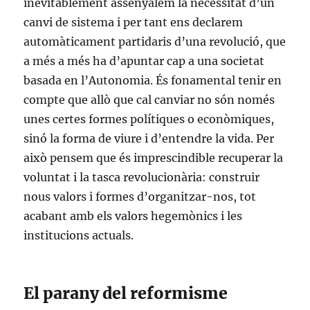
inevitablement assenyalem la necessitat d’un
canvi de sistema i per tant ens declarem
automàticament partidaris d’una revolució, que
a més a més ha d’apuntar cap a una societat
basada en l’Autonomia. És fonamental tenir en
compte que allò que cal canviar no són només
unes certes formes polítiques o econòmiques,
sinó la forma de viure i d’entendre la vida. Per
això pensem que és imprescindible recuperar la
voluntat i la tasca revolucionària: construir
nous valors i formes d’organitzar-nos, tot
acabant amb els valors hegemònics i les
institucions actuals.
El parany del reformisme