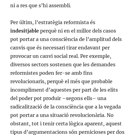
ni a res que s’hi assembli.
Per últim, l’estratègia reformista és
indesitjable
perquè ni en el millor dels casos
pot portar a una consciència de l’amplitud dels
canvis que és necessari tirar endavant per
provocar un canvi social real. Per exemple,
diversos sectors sostenen que les demandes
reformistes poden fer-se amb fins
revolucionaris, perquè el més que probable
incompliment d’aquestes per part de les elits
del poder pot produir –segons ells– una
radicalització de la consciència que a la vegada
pot portar a una situació revolucionària. No
obstant, tot i tenir certa lògica aparent, aquest
tipus d’argumentacions són pernicioses per dos