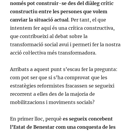
només pot construir-se des del diàleg crític
constructiu entre les persones que volem
canviar la situació actual
. Per tant, el que
intentem fer aquí és una crítica constructiva,
que contribueixi al debat sobre la
transformació social avui i permeti fer la nostra
acció col·lectiva més transformadora.
Arribats a aquest punt s’escau fer la pregunta:
com pot ser que si s’ha comprovat que les
estratègies reformistes fracassen se segueixi
recorrent a elles des de la majoria de
mobilitzacions i moviments socials?
En primer lloc, perquè
es segueix concebent
l’Estat de Benestar com una conquesta de les