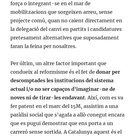
força o integrant-se en el mar de
mobilitzacions que sorgeixen arreu, sense
projecte comú, quan no caient directament en
la delegació del canvi en partits i candidatures
pretesament alternatives que suposadament
faran la feina per nosaltres.
Per últim, un altre factor important que
condueix al reformisme és el fet de
donar per
descomptades les institucions del sistema
actual i/o no ser capaços d’imaginar-ne de
noves ni de tirar-les endavant
. Així, com es va
fer patent en el marc del 15M, assistim a una
paràlisi social que s’agafa a allò conegut encara
que es pugui demostrar que ens porta a un
carreró sense sortida. A Catalunya aquest és el