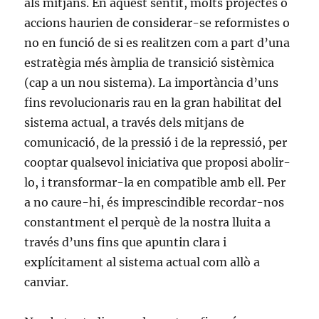
als mitjans. En aquest sentit, molts projectes o
accions haurien de considerar-se reformistes o
no en funció de si es realitzen com a part d’una
estratègia més àmplia de transició sistèmica
(cap a un nou sistema). La importància d’uns
fins revolucionaris rau en la gran habilitat del
sistema actual, a través dels mitjans de
comunicació, de la pressió i de la repressió, per
cooptar qualsevol iniciativa que proposi abolir-
lo, i transformar-la en compatible amb ell. Per
a no caure-hi, és imprescindible recordar-nos
constantment el perquè de la nostra lluita a
través d’uns fins que apuntin clara i
explícitament al sistema actual com allò a
canviar.