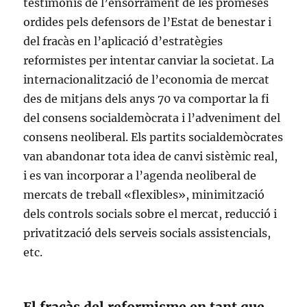
testimonis de l’ensorrament de les promeses
ordides pels defensors de l’Estat de benestar i
del fracàs en l’aplicació d’estratègies
reformistes per intentar canviar la societat. La
internacionalització de l’economia de mercat
des de mitjans dels anys 70 va comportar la fi
del consens socialdemòcrata i l’adveniment del
consens neoliberal. Els partits socialdemòcrates
van abandonar tota idea de canvi sistèmic real,
i es van incorporar a l’agenda neoliberal de
mercats de treball «flexibles», minimització
dels controls socials sobre el mercat, reducció i
privatització dels serveis socials assistencials,
etc.