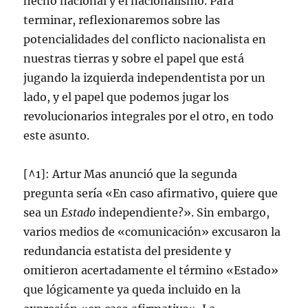
hecho nacional y el nacionalismo. Para
terminar, reflexionaremos sobre las
potencialidades del conflicto nacionalista en
nuestras tierras y sobre el papel que está
jugando la izquierda independentista por un
lado, y el papel que podemos jugar los
revolucionarios integrales por el otro, en todo
este asunto.
[^1]: Artur Mas anunció que la segunda
pregunta sería «En caso afirmativo, quiere que
sea un
Estado
independiente?». Sin embargo,
varios medios de «comunicación» excusaron la
redundancia estatista del presidente y
omitieron acertadamente el término «Estado»
que lógicamente ya queda incluido en la