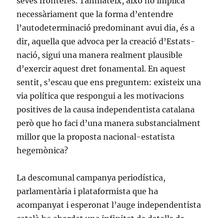
seves fronteres. Tanmateix, això no implica
necessàriament que la forma d’entendre
l’autodeterminació predominant avui dia, és a
dir, aquella que advoca per la creació d’Estats-
nació, sigui una manera realment plausible
d’exercir aquest dret fonamental. En aquest
sentit, s’escau que ens preguntem: existeix una
via política que respongui a les motivacions
positives de la causa independentista catalana
però que ho faci d’una manera substancialment
millor que la proposta nacional-estatista
hegemònica?
La descomunal campanya periodística,
parlamentària i plataformista que ha
acompanyat i esperonat l’auge independentista