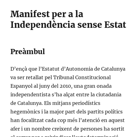
Manifest per a la
Independència sense Estat
Preàmbul
D’ençà que l’Estatut d’Autonomia de Catalunya
va ser retallat pel Tribunal Constitucional
Espanyol al juny del 2010, una gran onada
independentista s’ha alçat entre la ciutadania
de Catalunya. Els mitjans periodístics
hegemònics i la major part dels partits polítics
han focalitzat cada cop més l’atenció en aquest
afer i un nombre creixent de persones ha sortit