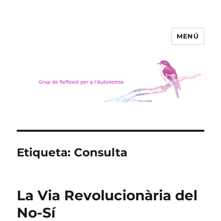
MENÚ
Grup de Reflexió per a
l'Autonomia
Etiqueta:
Consulta
La Via Revolucionària del
No-Sí