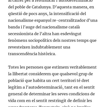
al carrer per a reivindicar l’autodeterminació
del poble de Catalunya. D’aquesta manera, en
qüestió de pocs anys, la intensificació del
nacionalisme espanyol re-centralitzador d’una
banda i l’auge del nacionalisme català
secessionista de l’altra han esdevingut
fenòmens sociopolítics dels nostres temps que
revesteixen indubtablement una
transcendència històrica.
Totes les persones que estimem veritablement
la llibertat considerem que qualsevol grup de
població que habita un cert territori té dret
legítim a l’autodeterminació, tant en el sentit
general de determinar les seves condicions de
vida com en el sentit restringit de definir les