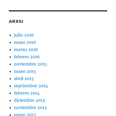
ARXIU
julio 2016
mayo 2016
marzo 2016
febrero 2016
noviembre 2015
mayo 2015
abril 2015
septiembre 2014
febrero 2014
diciembre 2013
noviembre 2012
mayo 2012