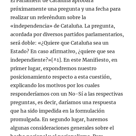
El Parlament de Cataluña aprobará
próximamente una pregunta y una fecha para
realizar un referéndum sobre la
«independencia» de Cataluña. La pregunta,
acordada por diversos partidos parlamentarios,
será doble: «¿Quiere que Cataluña sea un
Estado? En caso afirmativo, ¿quiere que sea
independiente?»[^1]. En este Manifiesto, en
primer lugar, expondremos nuestro
posicionamiento respecto a esta cuestión,
explicando los motivos por los cuales
responderíamos con un No-Sí a las respectivas
preguntas, es decir, daríamos una respuesta
que ha sido impedida en la formulación
promulgada. En segundo lugar, haremos
algunas consideraciones generales sobre el