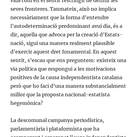
vida com en el sentit restringit de definir les
seves fronteres. Tanmateix, això no implica
necessàriament que la forma d’entendre
l’autodeterminació predominant avui dia, és a
dir, aquella que advoca per la creació d’Estats-
nació, sigui una manera realment plausible
d’exercir aquest dret fonamental. En aquest
sentit, s’escau que ens preguntem: existeix una
via política que respongui a les motivacions
positives de la causa independentista catalana
però que ho faci d’una manera substancialment
millor que la proposta nacional-estatista
hegemònica?
La descomunal campanya periodística,
parlamentària i plataformista que ha