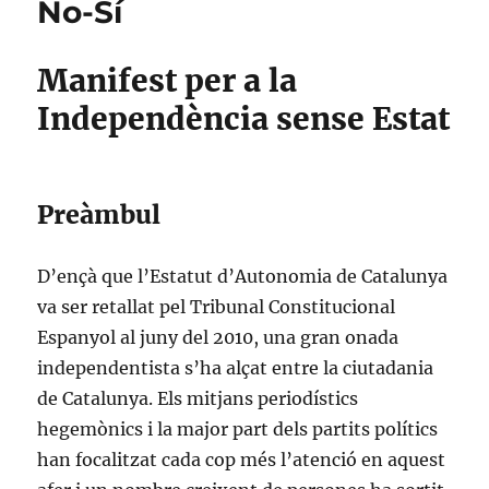
No-Sí
Manifest per a la
Independència sense Estat
Preàmbul
D’ençà que l’Estatut d’Autonomia de Catalunya
va ser retallat pel Tribunal Constitucional
Espanyol al juny del 2010, una gran onada
independentista s’ha alçat entre la ciutadania
de Catalunya. Els mitjans periodístics
hegemònics i la major part dels partits polítics
han focalitzat cada cop més l’atenció en aquest