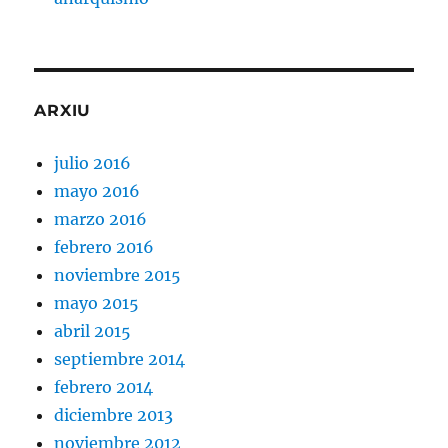
ARXIU
julio 2016
mayo 2016
marzo 2016
febrero 2016
noviembre 2015
mayo 2015
abril 2015
septiembre 2014
febrero 2014
diciembre 2013
noviembre 2012