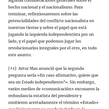
algunas consideraciones generales sobre el
hecho nacional y el nacionalismo. Para
terminar, reflexionaremos sobre las
potencialidades del conflicto nacionalista en
nuestras tierras y sobre el papel que está
jugando la izquierda independentista por un
lado, y el papel que podemos jugar los
revolucionarios integrales por el otro, en todo
este asunto.
[^1]: Artur Mas anunció que la segunda
pregunta sería «En caso afirmativo, quiere que
sea un
Estado
independiente?». Sin embargo,
varios medios de «comunicación» excusaron la
redundancia estatista del presidente y
omitieron acertadamente el término «Estado»