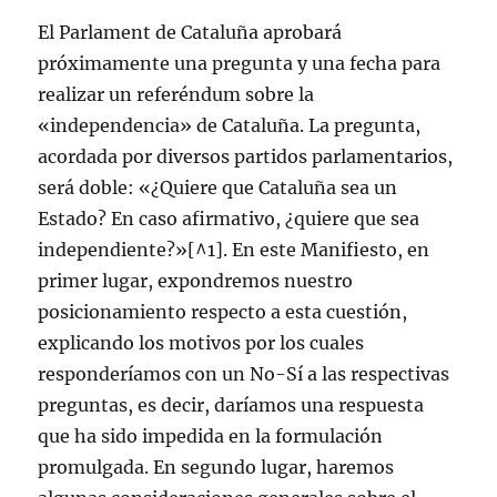
El Parlament de Cataluña aprobará
próximamente una pregunta y una fecha para
realizar un referéndum sobre la
«independencia» de Cataluña. La pregunta,
acordada por diversos partidos parlamentarios,
será doble: «¿Quiere que Cataluña sea un
Estado? En caso afirmativo, ¿quiere que sea
independiente?»[^1]. En este Manifiesto, en
primer lugar, expondremos nuestro
posicionamiento respecto a esta cuestión,
explicando los motivos por los cuales
responderíamos con un No-Sí a las respectivas
preguntas, es decir, daríamos una respuesta
que ha sido impedida en la formulación
promulgada. En segundo lugar, haremos