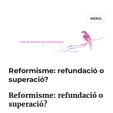
MENÚ
Grup de Reflexió per a
l'Autonomia
Reformisme: refundació o
superació?
Reformisme: refundació o
superació?