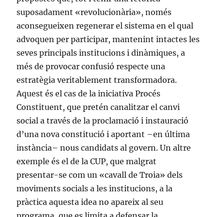
suposadament «revolucionària», només
aconsegueixen regenerar el sistema en el qual
advoquen per participar, mantenint intactes les
seves principals institucions i dinàmiques, a
més de provocar confusió respecte una
estratègia veritablement transformadora.
Aquest és el cas de la iniciativa Procés
Constituent, que pretén canalitzar el canvi
social a través de la proclamació i instauració
d’una nova constitució i aportant –en última
instància– nous candidats al govern. Un altre
exemple és el de la CUP, que malgrat
presentar-se com un «cavall de Troia» dels
moviments socials a les institucions, a la
pràctica aquesta idea no apareix al seu
programa, que es limita a defensar la