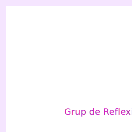
Grup de Reflexió per a l