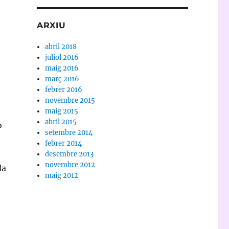
ARXIU
abril 2018
juliol 2016
maig 2016
març 2016
febrer 2016
novembre 2015
maig 2015
abril 2015
ò
setembre 2014
febrer 2014
desembre 2013
novembre 2012
la
maig 2012