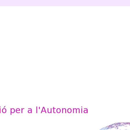
'Autonomia