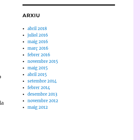
ARXIU
abril 2018
juliol 2016
maig 2016
març 2016
febrer 2016
novembre 2015
maig 2015
abril 2015
ò
setembre 2014
febrer 2014
desembre 2013
novembre 2012
la
maig 2012