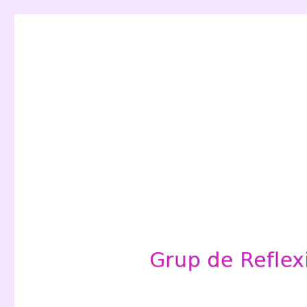
Grup de Reflexió per a l