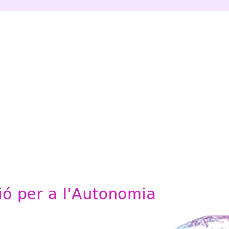
'Autonomia