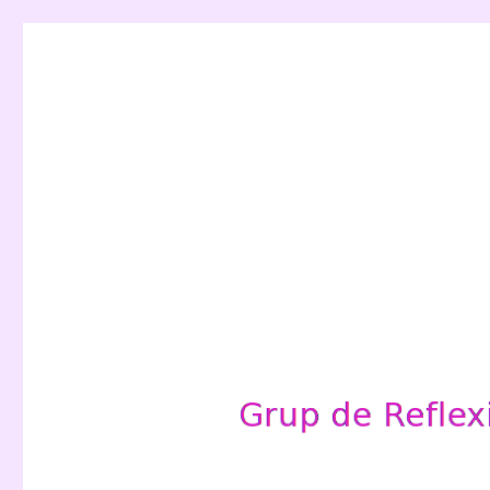
Grup de Reflexió per a l