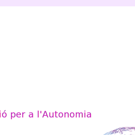
'Autonomia