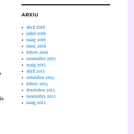
ARXIU
abril 2018
juliol 2016
maig 2016
març 2016
febrer 2016
novembre 2015
maig 2015
abril 2015
ò
setembre 2014
febrer 2014
desembre 2013
novembre 2012
la
maig 2012